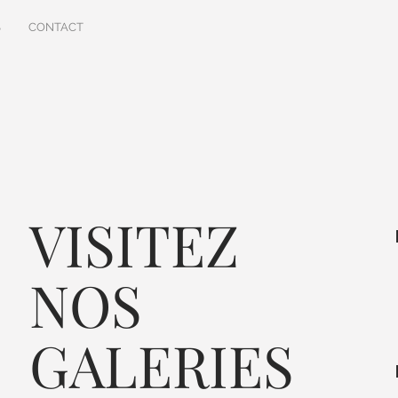
S
CONTACT
VISITEZ
NOS
GALERIES