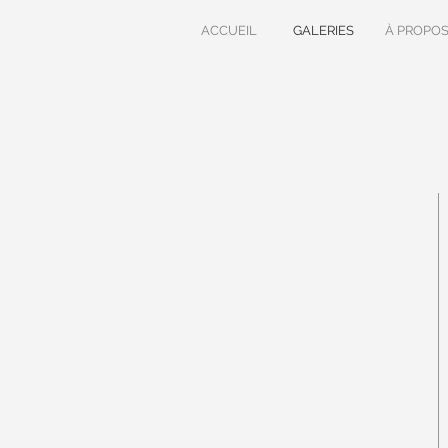
ACCUEIL
GALERIES
À PROPO