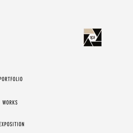
PORTFOLIO
WORKS
EXPOSITION